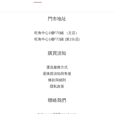
門市地址
旺角中心1樓F70鋪 （主店）
旺角中心1樓F72鋪 (第2分店)
購買須知
運送服務方式
退換貨須知與售後
條款與細則
隱私政策
聯絡我們