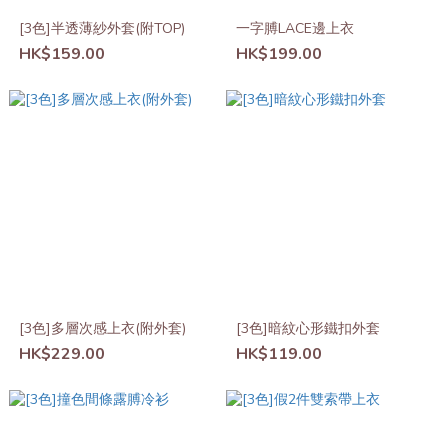
[3色]半透薄紗外套(附TOP)
一字膊LACE邊上衣
HK$159.00
HK$199.00
[3色]多層次感上衣(附外套)
[3色]暗紋心形鐵扣外套
HK$229.00
HK$119.00