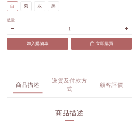
白
紫
灰
黑
數量
加入購物車
立即購買
送貨及付款方
商品描述
顧客評價
式
商品描述