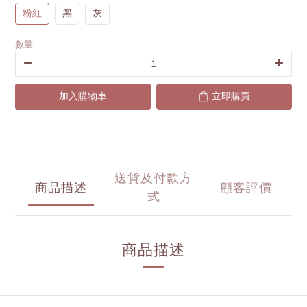
粉紅
黑
灰
數量
加入購物車
立即購買
送貨及付款方
商品描述
顧客評價
式
商品描述