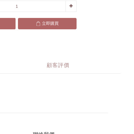
立即購買
顧客評價