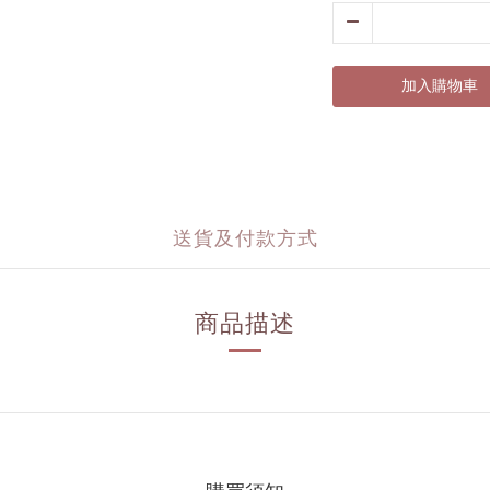
加入購物車
送貨及付款方式
商品描述