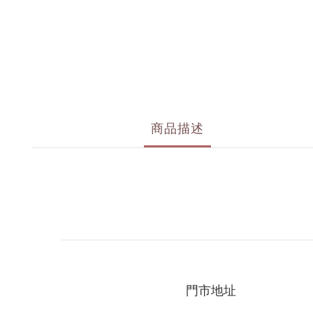
商品描述
門市地址