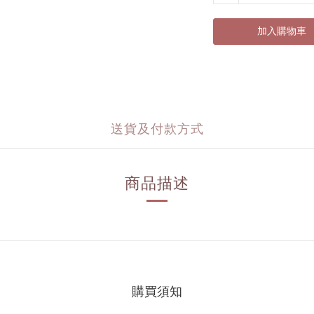
加入購物車
送貨及付款方式
商品描述
購買須知