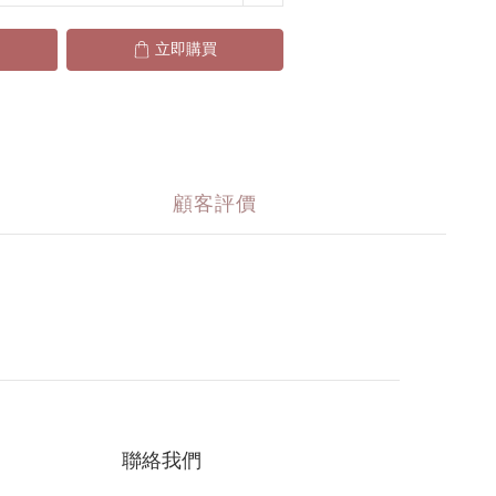
立即購買
顧客評價
聯絡我們