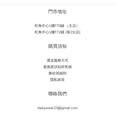
門市地址
旺角中心1樓F70鋪 （主店）
旺角中心1樓F72鋪 (第2分店)
購買須知
運送服務方式
退換貨須知與售後
條款與細則
隱私政策
聯絡我們
dailywear23@gmail.com