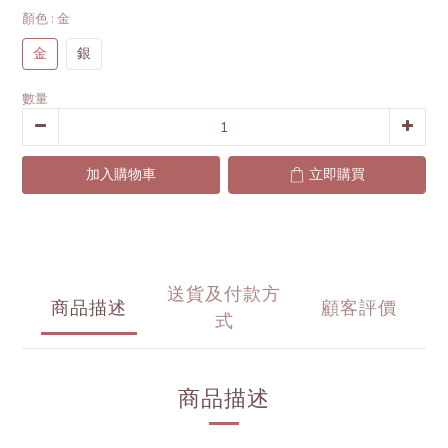
顏色
: 金
金
銀
數量
加入購物車
立即購買
送貨及付款方
商品描述
顧客評價
式
商品描述