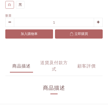
白
黑
數量
加入購物車
立即購買
送貨及付款方
商品描述
顧客評價
式
商品描述