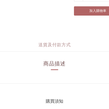
加入購物車
送貨及付款方式
商品描述
購買須知