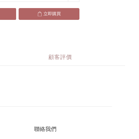
立即購買
顧客評價
聯絡我們