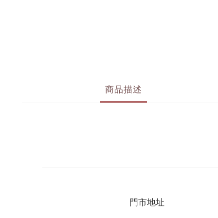
商品描述
門市地址