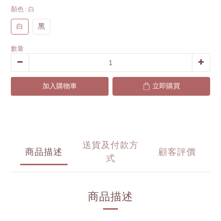
顏色
: 白
白
黑
數量
加入購物車
立即購買
送貨及付款方
商品描述
顧客評價
式
商品描述