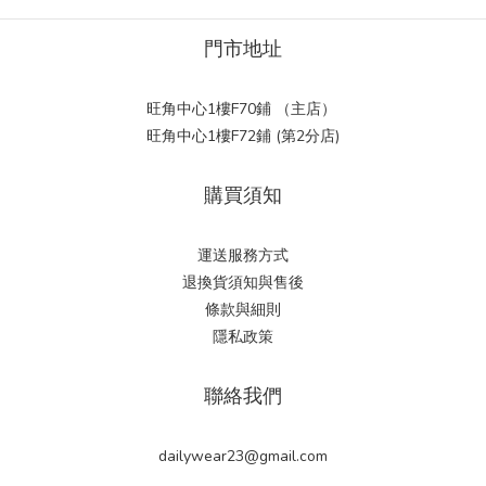
門市地址
旺角中心1樓F70鋪 （主店）
旺角中心1樓F72鋪 (第2分店)
購買須知
運送服務方式
退換貨須知與售後
條款與細則
隱私政策
聯絡我們
dailywear23@gmail.com