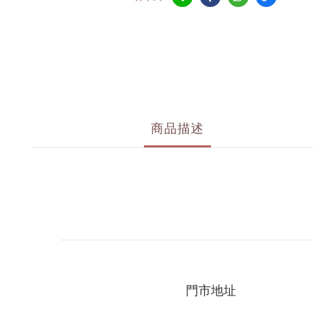
商品描述
門市地址