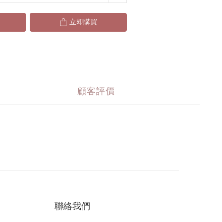
立即購買
顧客評價
聯絡我們