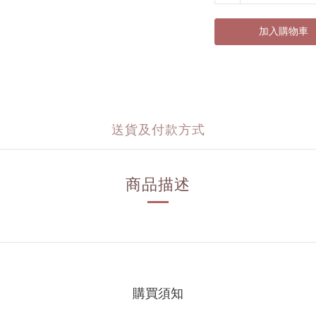
加入購物車
送貨及付款方式
商品描述
購買須知