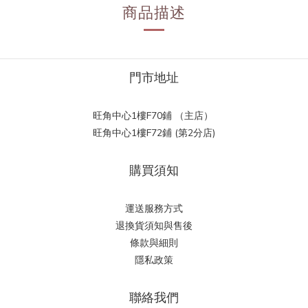
商品描述
門市地址
旺角中心1樓F70鋪 （主店）
旺角中心1樓F72鋪 (第2分店)
購買須知
運送服務方式
退換貨須知與售後
條款與細則
隱私政策
聯絡我們