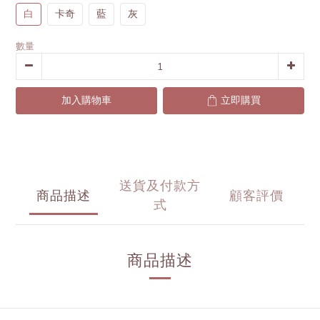
白
卡奇
藍
灰
數量
加入購物車
立即購買
送貨及付款方
商品描述
顧客評價
式
商品描述