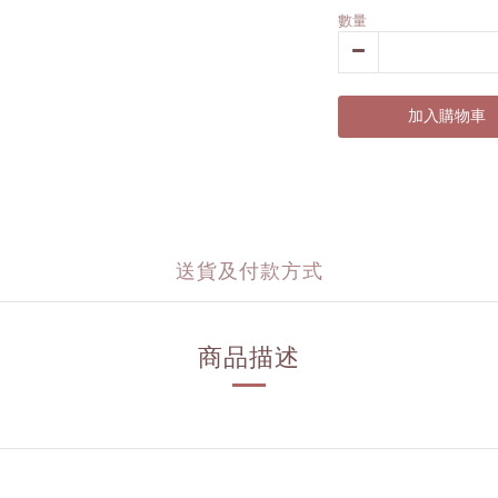
數量
加入購物車
送貨及付款方式
商品描述