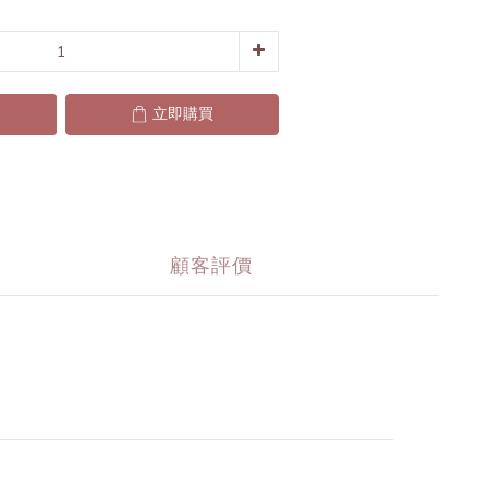
立即購買
顧客評價