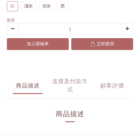
白
淺灰
深灰
黑
數量
加入購物車
立即購買
送貨及付款方
商品描述
顧客評價
式
商品描述