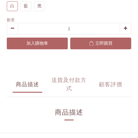
白
藍
黑
數量
加入購物車
立即購買
送貨及付款方
商品描述
顧客評價
式
商品描述