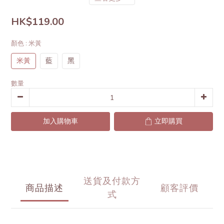
HK$119.00
顏色
: 米黃
米黃
藍
黑
數量
加入購物車
立即購買
送貨及付款方
商品描述
顧客評價
式