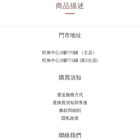
商品描述
門市地址
旺角中心1樓F70鋪 （主店）
旺角中心1樓F72鋪 (第2分店)
購買須知
運送服務方式
退換貨須知與售後
條款與細則
隱私政策
聯絡我們