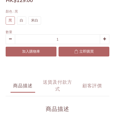
HK$129.00
顏色
: 黑
黑
白
米白
數量
加入購物車
立即購買
送貨及付款方
商品描述
顧客評價
式
商品描述