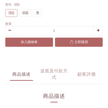
顏色
: 淺藍
淺藍
深藍
黑
數量
加入購物車
立即購買
送貨及付款方
商品描述
顧客評價
式
商品描述