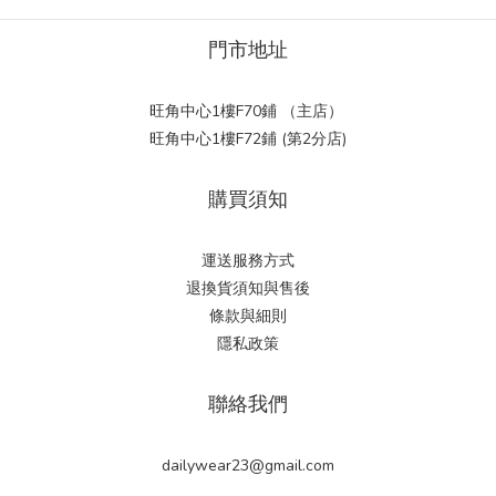
門市地址
旺角中心1樓F70鋪 （主店）
旺角中心1樓F72鋪 (第2分店)
購買須知
運送服務方式
退換貨須知與售後
條款與細則
隱私政策
聯絡我們
dailywear23@gmail.com