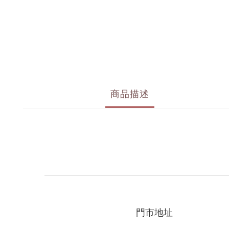
商品描述
門市地址