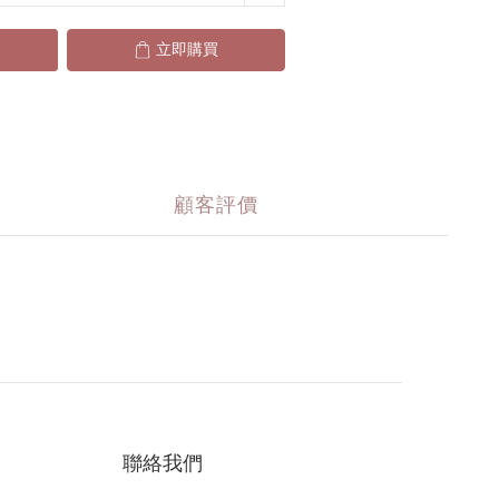
立即購買
顧客評價
聯絡我們