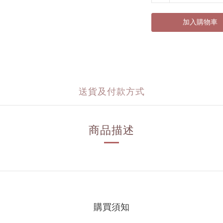
加入購物車
送貨及付款方式
商品描述
購買須知