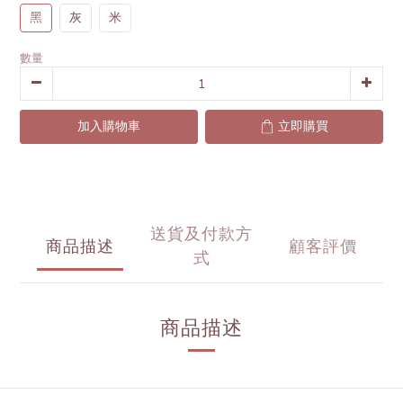
黑
灰
米
數量
加入購物車
立即購買
送貨及付款方
商品描述
顧客評價
式
商品描述