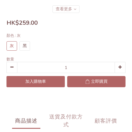
查看更多
HK$259.00
顏色
: 灰
灰
黑
數量
加入購物車
立即購買
送貨及付款方
商品描述
顧客評價
式