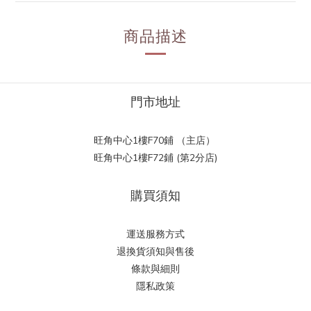
商品描述
門市地址
旺角中心1樓F70鋪 （主店）
旺角中心1樓F72鋪 (第2分店)
購買須知
運送服務方式
退換貨須知與售後
條款與細則
隱私政策