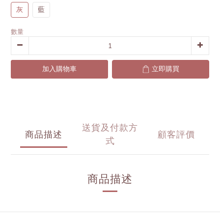
灰
藍
數量
加入購物車
立即購買
送貨及付款方
商品描述
顧客評價
式
商品描述