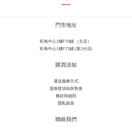
門市地址
旺角中心1樓F70鋪 （主店）
旺角中心1樓F72鋪 (第2分店)
購買須知
運送服務方式
退換貨須知與售後
條款與細則
隱私政策
聯絡我們