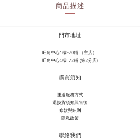
商品描述
門市地址
旺角中心1樓F70鋪 （主店）
旺角中心1樓F72鋪 (第2分店)
購買須知
運送服務方式
退換貨須知與售後
條款與細則
隱私政策
聯絡我們