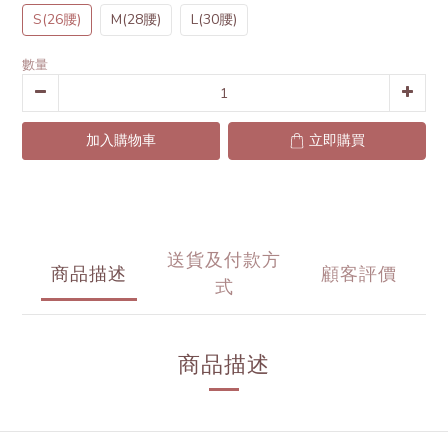
S(26腰)
M(28腰)
L(30腰)
數量
加入購物車
立即購買
送貨及付款方
商品描述
顧客評價
式
商品描述