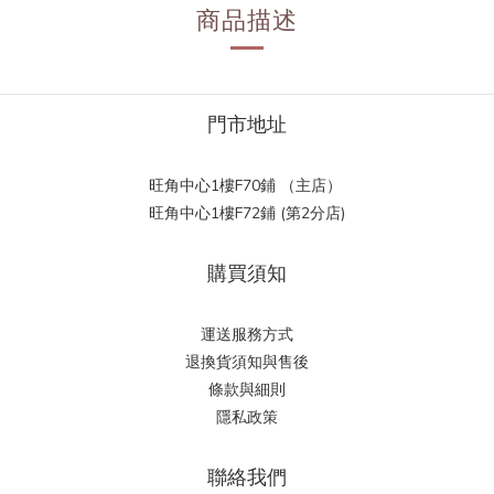
商品描述
門市地址
旺角中心1樓F70鋪 （主店）
旺角中心1樓F72鋪 (第2分店)
購買須知
運送服務方式
退換貨須知與售後
條款與細則
隱私政策
聯絡我們