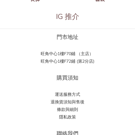
IG 推介
門市地址
旺角中心1樓F70鋪 （主店）
旺角中心1樓F72鋪 (第2分店)
購買須知
運送服務方式
退換貨須知與售後
條款與細則
隱私政策
聯絡我們